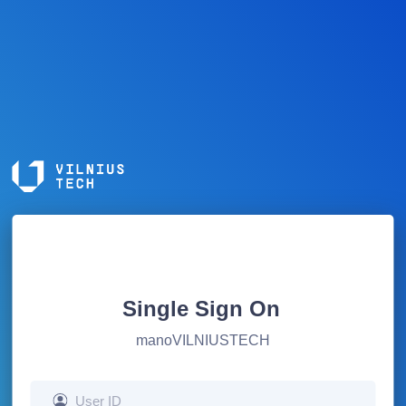
Single Sign On
manoVILNIUSTECH